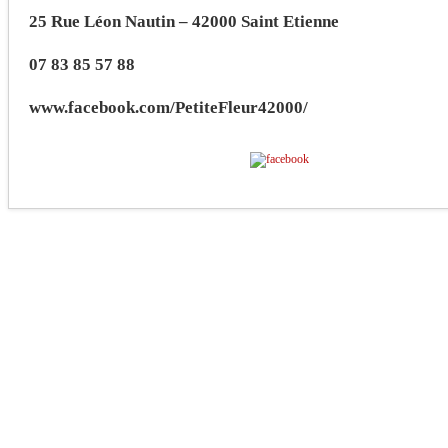
25 Rue Léon Nautin – 42000 Saint Etienne
07 83 85 57 88
www.facebook.com/PetiteFleur42000/
Partagez sur Facebook