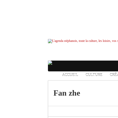
ACCUEIL
CULTURE
CRÉ
Fan zhe